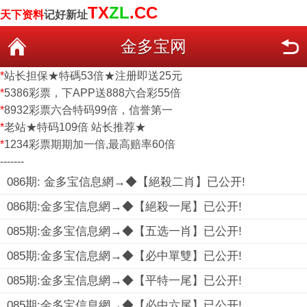
TX
ZL
.CC
天下资料
记好新址
金多宝网
*
站长担保★特碼53倍★注册即送25元
*
5386彩票，下APP送888六合彩55倍
*
8932彩票六合特码99倍，信誉第一
*
老站★特码109倍 站长推荐★
*
1234彩票期期加一倍,最高赔率60倍
-------
086期: 金多宝信息網→◆【絕殺二肖】已公开!
086期:金多宝信息網→◆【絕殺一尾】已公开!
085期:金多宝信息網→◆【五选一肖】已公开!
085期:金多宝信息網→◆【必中單雙】已公开!
085期:金多宝信息網→◆【平特一尾】已公开!
085期:金多宝信息網→◆【必中六尾】已公开!