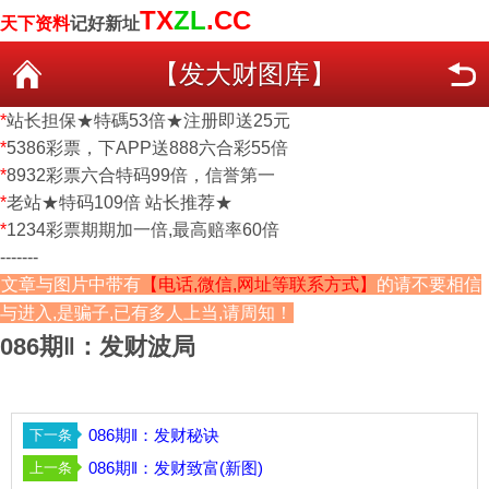
TX
ZL
.CC
天下资料
记好新址
【发大财图库】
*
站长担保★特碼53倍★注册即送25元
*
5386彩票，下APP送888六合彩55倍
*
8932彩票六合特码99倍，信誉第一
*
老站★特码109倍 站长推荐★
*
1234彩票期期加一倍,最高赔率60倍
-------
文章与图片中带有
【电话,微信,网址等联系方式】
的请不要相信
与进入,是骗子,已有多人上当,请周知！
086期‖：发财波局
086期‖：发财秘诀
086期‖：发财致富(新图)