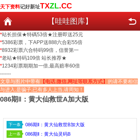
TX
ZL
.CC
天下资料
记好新址
【哇哇图库】
*
站长担保★特碼53倍★注册即送25元
*
5386彩票，下APP送888六合彩55倍
*
8932彩票六合特码99倍，信誉第一
*
老站★特码109倍 站长推荐★
*
1234彩票期期加一倍,最高赔率60倍
-------
文章与图片中带有
【电话,微信,网址等联系方式】
的请不要相信
与进入,是骗子,已有多人上当,请周知！
086期‖：黄大仙救世A加大版
086期‖：黄大仙救世B加大版
086期‖：黄大仙灵码B