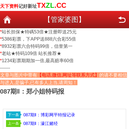
TX
ZL
.CC
天下资料
记好新址
【管家婆图】
*
站长担保★特碼53倍★注册即送25元
*
5386彩票，下APP送888六合彩55倍
*
8932彩票六合特码99倍，信誉第一
*
老站★特码109倍 站长推荐★
*
1234彩票期期加一倍,最高赔率60倍
-------
文章与图片中带有
【电话,微信,网址等联系方式】
的请不要相信
与进入,是骗子,已有多人上当,请周知！
087期‖：郑小姐特码报
087期‖：博彩网平特报记录
087期‖：濠江赌经