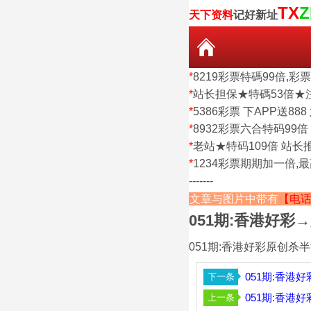
TX
Z
天下资料
记好新址
*
8219彩票特碼99倍,彩票
*
站长担保★特碼53倍★
*
5386彩票 下APP送88
*
8932彩票六合特码99
*
老站★特码109倍 站长
*
1234彩票期期加一倍,
-------
文章与图片中带有
【电话
051期:香港好彩
051期:香港好彩原创杀半
051期:香港
051期:香港