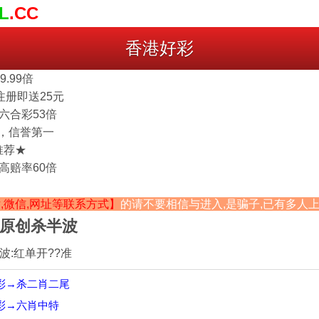
L
.CC
香港好彩
9.99倍
注册即送25元
8 六合彩53倍
倍，信誉第一
推荐★
最高赔率60倍
,微信,网址等联系方式】
的请不要相信与进入,是骗子,已有多人上
→原创杀半波
波:红单开??准
好彩→杀二肖二尾
好彩→六肖中特